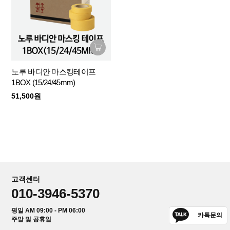
노루 바디안 마스킹테이프
1BOX (15/24/45mm)
51,500원
고객센터
010-3946-5370
평일 AM 09:00 - PM 06:00
카톡문의
주말 및 공휴일