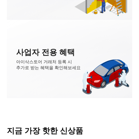
사업자 전용 혜택
아이삭스토어 거래처 등록 시
추가로 받는 혜택을 확인해보세요
지금 가장 핫한 신상품