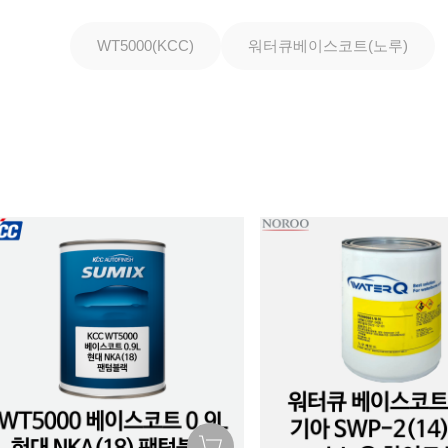
WT5000(KCC)
워터큐베이스코트(노루)