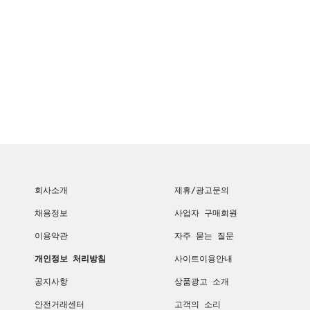
회사소개
제휴/광고문의
채용정보
사업자 구매회원
이용약관
자주 묻는 질문
개인정보 처리방침
사이트이용안내
공지사항
상품광고 소개
안전거래센터
고객의 소리