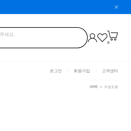
0
로그인
회원가입
고객센터
HOME
>
수성도료