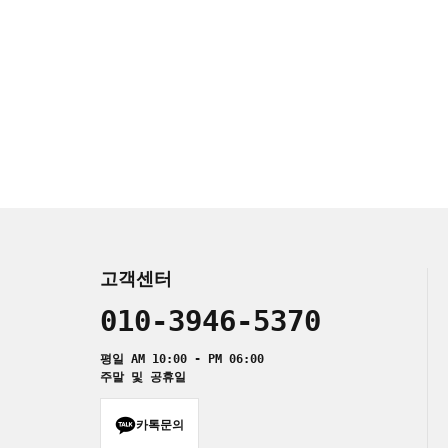
고객센터
010-3946-5370
평일 AM 10:00 - PM 06:00
주말 및 공휴일
카톡문의