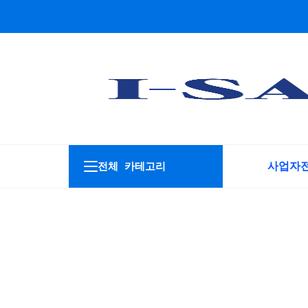
사업자
전체 카테고리