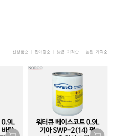
신상품순
판매량순
낮은 가격순
높은 가격순