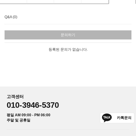
Q&A (0)
문의하기
등록된 문의가 없습니다.
고객센터
010-3946-5370
평일 AM 09:00 - PM 06:00
카톡문의
주말 및 공휴일