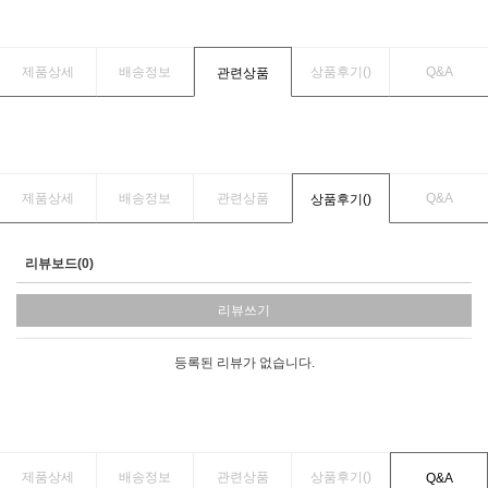
제품상세
배송정보
상품후기(
)
Q&A
관련상품
제품상세
배송정보
관련상품
Q&A
상품후기(
)
리뷰보드(0)
리뷰쓰기
등록된 리뷰가 없습니다.
제품상세
배송정보
관련상품
상품후기(
)
Q&A