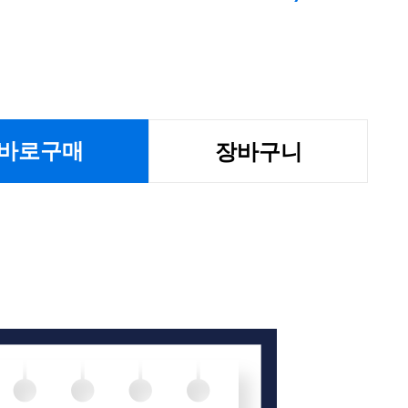
바로구매
장바구니