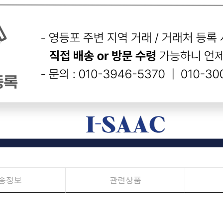
송정보
관련상품