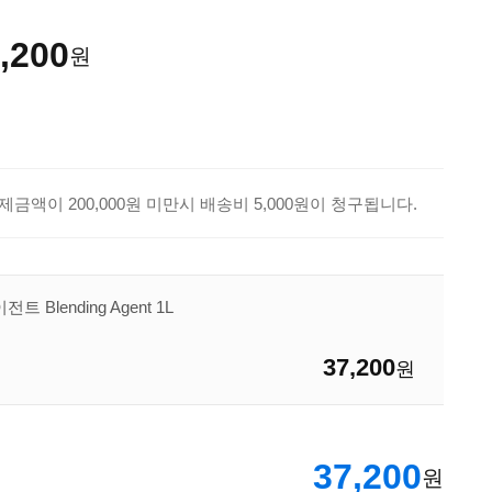
,200
원
제금액이 200,000원 미만시 배송비 5,000원이 청구됩니다.
Blending Agent 1L
37,200
원
37,200
원