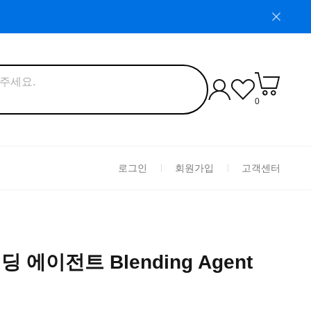
0
로그인
회원가입
고객센터
 에이전트 Blending Agent